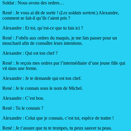
Soldat : Nous avons des ordres…
René : Je vous ai dit de sortir ! (
Les soldats sortent
.) Alexandre,
comment se fait-il qu’ils t’aient pris ?
Alexandre : Et toi, qu’est-ce que tu fais ici ?
René : J’obéis aux ordres du maquis, je me fais passer pour un
mouchard afin de connaître leurs intentions.
Alexandre : Qui est ton chef ?
René : Je reçois mes ordres par l’intermédiaire d’une jeune fille qui
vit dans une ferme.
Alexandre : Je te demande qui est ton chef.
René : Je le connais sous le nom de Michel.
Alexandre : C’est bon.
René : Tu le connais ?
Alexandre : Celui que je connais, c’est toi, espèce de traitre !
René : Je t’assure que tu te trompes, tu peux sauver ta peau.