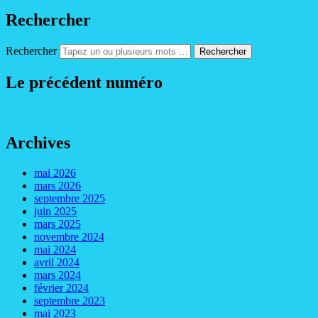
Rechercher
Rechercher
Le précédent numéro
Archives
mai 2026
mars 2026
septembre 2025
juin 2025
mars 2025
novembre 2024
mai 2024
avril 2024
mars 2024
février 2024
septembre 2023
mai 2023