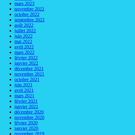
mars 2023
novembre 2022
octobre 2022
septembre 2022
août 2022
juillet 2022
juin 2022
mai 2022
avril 2022
mars 2022
février 2022
janvier 2022
décembre 2021
novembre 2021
octobre 2021
juin 2021
avril 2021
mars 2021
février 2021
janvier 2021
décembre 2020
novembre 2020
février 2020
janvier 2020
novembre 2019