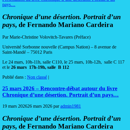
pays…
Chronique d’une désertion. Portrait d’un
pays
, de Fernando Mariano Cardeira
Par Marie-Christine Volovitch-Tavares (Préface)
Université Sorbonne nouvelle (Campus Nation) – 8 avenue de
Saint-Mandé – 75012 Paris
Le 24 mars, 10h-11h, salle C110, le 25 mars, 10h-12h, salle C 117
et le
26 mars 17h-19h, salle B 112
Publié dans :
Non classé
|
25 mars 2026 – Rencontre-débat autour du livre
Chronique d’une désertion. Portrait d’un pays…
19 mars 2026
26 mars 2026
par
admin1981
Chronique d’une désertion. Portrait d’un
pays
, de Fernando Mariano Cardeira