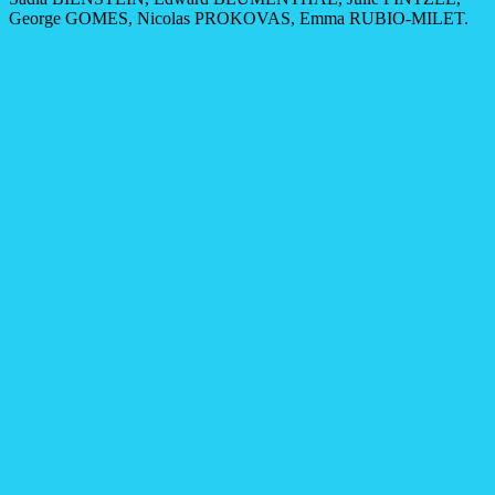
George GOMES, Nicolas PROKOVAS, Emma RUBIO-MILET.