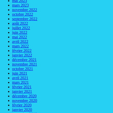
mai 2023
mars 2023
novembre 2022
octobre 2022
septembre 2022
août 2022
juillet 2022
juin 2022
mai 2022
avril 2022
mars 2022
février 2022
janvier 2022
décembre 2021
novembre 2021
octobre 2021
juin 2021
avril 2021
mars 2021
février 2021
janvier 2021
décembre 2020
novembre 2020
février 2020
janvier 2020