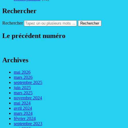
Rechercher
Rechercher
Le précédent numéro
Archives
mai 2026
mars 2026
septembre 2025
juin 2025
mars 2025
novembre 2024
mai 2024
avril 2024
mars 2024
février 2024
septembre 2023