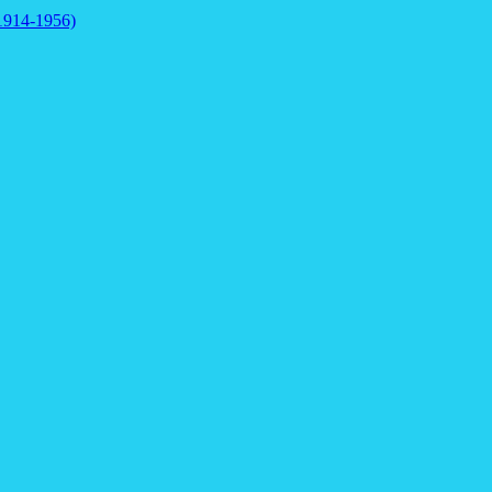
 1914-1956)