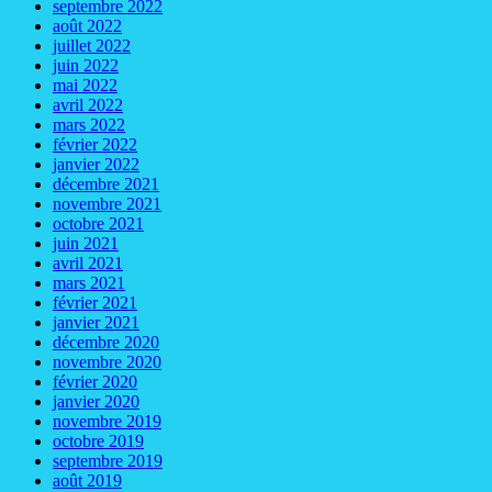
septembre 2022
août 2022
juillet 2022
juin 2022
mai 2022
avril 2022
mars 2022
février 2022
janvier 2022
décembre 2021
novembre 2021
octobre 2021
juin 2021
avril 2021
mars 2021
février 2021
janvier 2021
décembre 2020
novembre 2020
février 2020
janvier 2020
novembre 2019
octobre 2019
septembre 2019
août 2019