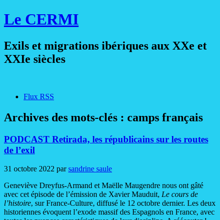
Le CERMI
Exils et migrations ibériques aux XXe et
XXIe siècles
Flux RSS
Archives des mots-clés :
camps français
PODCAST Retirada, les républicains sur les routes
de l’exil
31 octobre 2022
par
sandrine saule
Geneviève Dreyfus-Armand et Maëlle Maugendre nous ont gâté
avec cet épisode de l’émission de Xavier Mauduit,
Le cours de
l’histoire
, sur France-Culture, diffusé le 12 octobre dernier. Les deux
historiennes évoquent l’exode massif des Espagnols en France, avec