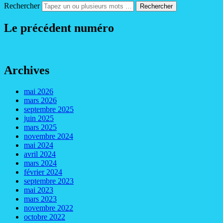
Rechercher
Le précédent numéro
Archives
mai 2026
mars 2026
septembre 2025
juin 2025
mars 2025
novembre 2024
mai 2024
avril 2024
mars 2024
février 2024
septembre 2023
mai 2023
mars 2023
novembre 2022
octobre 2022