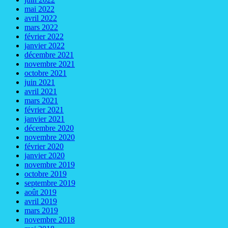
mai 2022
avril 2022
mars 2022
février 2022
janvier 2022
décembre 2021
novembre 2021
octobre 2021
juin 2021
avril 2021
mars 2021
février 2021
janvier 2021
décembre 2020
novembre 2020
février 2020
janvier 2020
novembre 2019
octobre 2019
septembre 2019
août 2019
avril 2019
mars 2019
novembre 2018