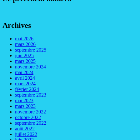
Archives
mai 2026
mars 2026
septembre 2025
juin 2025
mars 2025
novembre 2024
mai 2024
avril 2024
mars 2024
février 2024
septembre 2023
mai 2023
mars 2023
novembre 2022
octobre 2022
septembre 2022
août 2022
juillet 2022
juin 2022