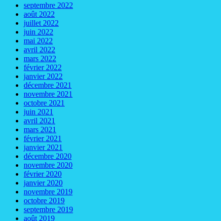
septembre 2022
août 2022
juillet 2022
juin 2022
mai 2022
avril 2022
mars 2022
février 2022
janvier 2022
décembre 2021
novembre 2021
octobre 2021
juin 2021
avril 2021
mars 2021
février 2021
janvier 2021
décembre 2020
novembre 2020
février 2020
janvier 2020
novembre 2019
octobre 2019
septembre 2019
août 2019