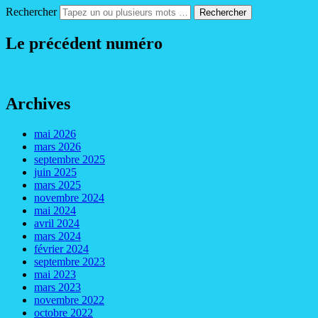
Rechercher
Le précédent numéro
Archives
mai 2026
mars 2026
septembre 2025
juin 2025
mars 2025
novembre 2024
mai 2024
avril 2024
mars 2024
février 2024
septembre 2023
mai 2023
mars 2023
novembre 2022
octobre 2022