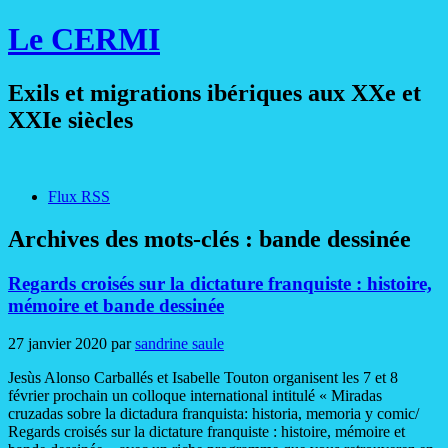
Le CERMI
Exils et migrations ibériques aux XXe et
XXIe siècles
Flux RSS
Archives des mots-clés :
bande dessinée
Regards croisés sur la dictature franquiste : histoire,
mémoire et bande dessinée
27 janvier 2020
par
sandrine saule
Jesùs Alonso Carballés et Isabelle Touton organisent les 7 et 8
février prochain un colloque international intitulé « Miradas
cruzadas sobre la dictadura franquista: historia, memoria y comic/
Regards croisés sur la dictature franquiste : histoire, mémoire et