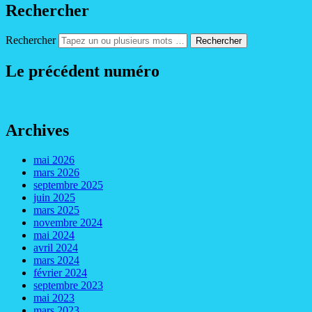
Rechercher
Rechercher
Le précédent numéro
Archives
mai 2026
mars 2026
septembre 2025
juin 2025
mars 2025
novembre 2024
mai 2024
avril 2024
mars 2024
février 2024
septembre 2023
mai 2023
mars 2023