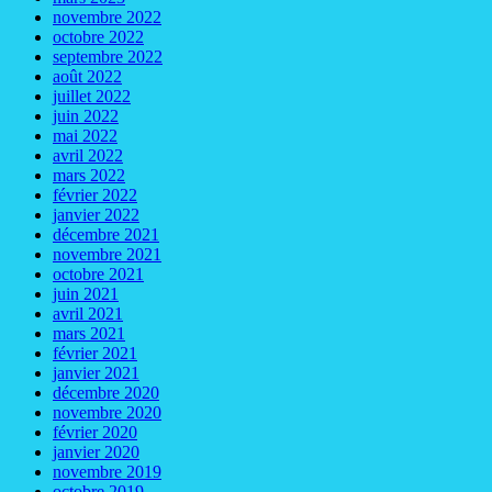
novembre 2022
octobre 2022
septembre 2022
août 2022
juillet 2022
juin 2022
mai 2022
avril 2022
mars 2022
février 2022
janvier 2022
décembre 2021
novembre 2021
octobre 2021
juin 2021
avril 2021
mars 2021
février 2021
janvier 2021
décembre 2020
novembre 2020
février 2020
janvier 2020
novembre 2019
octobre 2019