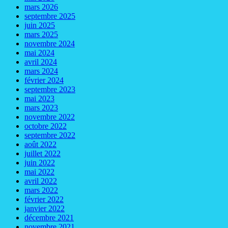
mars 2026
septembre 2025
juin 2025
mars 2025
novembre 2024
mai 2024
avril 2024
mars 2024
février 2024
septembre 2023
mai 2023
mars 2023
novembre 2022
octobre 2022
septembre 2022
août 2022
juillet 2022
juin 2022
mai 2022
avril 2022
mars 2022
février 2022
janvier 2022
décembre 2021
novembre 2021