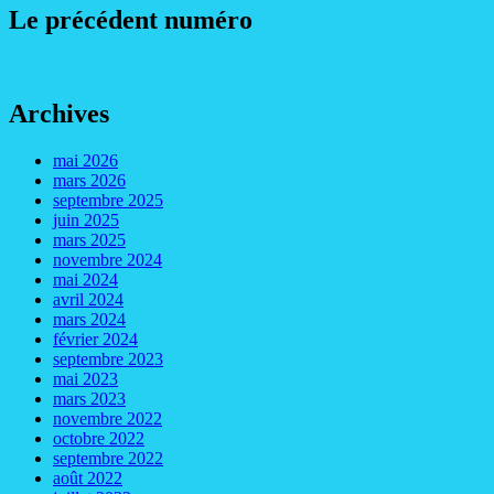
Le précédent numéro
Archives
mai 2026
mars 2026
septembre 2025
juin 2025
mars 2025
novembre 2024
mai 2024
avril 2024
mars 2024
février 2024
septembre 2023
mai 2023
mars 2023
novembre 2022
octobre 2022
septembre 2022
août 2022