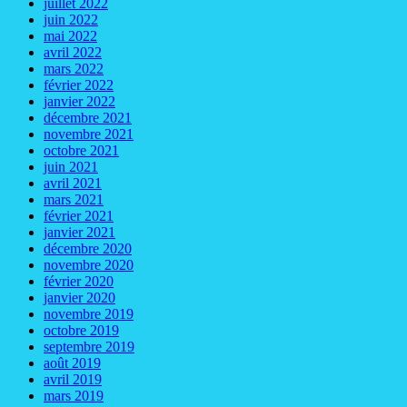
juillet 2022
juin 2022
mai 2022
avril 2022
mars 2022
février 2022
janvier 2022
décembre 2021
novembre 2021
octobre 2021
juin 2021
avril 2021
mars 2021
février 2021
janvier 2021
décembre 2020
novembre 2020
février 2020
janvier 2020
novembre 2019
octobre 2019
septembre 2019
août 2019
avril 2019
mars 2019