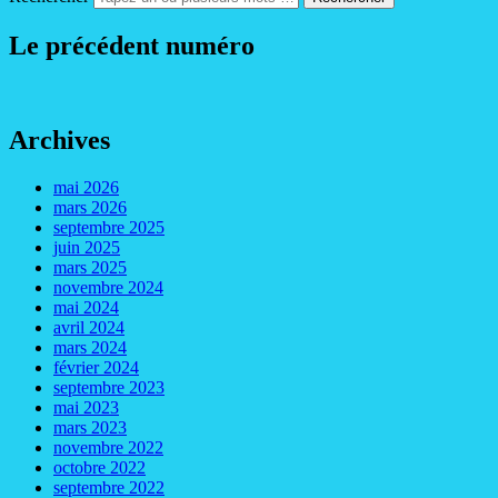
Le précédent numéro
Archives
mai 2026
mars 2026
septembre 2025
juin 2025
mars 2025
novembre 2024
mai 2024
avril 2024
mars 2024
février 2024
septembre 2023
mai 2023
mars 2023
novembre 2022
octobre 2022
septembre 2022