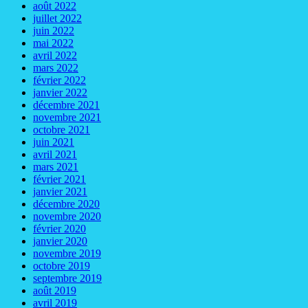
août 2022
juillet 2022
juin 2022
mai 2022
avril 2022
mars 2022
février 2022
janvier 2022
décembre 2021
novembre 2021
octobre 2021
juin 2021
avril 2021
mars 2021
février 2021
janvier 2021
décembre 2020
novembre 2020
février 2020
janvier 2020
novembre 2019
octobre 2019
septembre 2019
août 2019
avril 2019